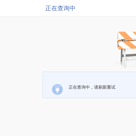
正在查询中
正在查询中，请刷新重试