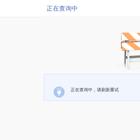
正在查询中
正在查询中，请刷新重试