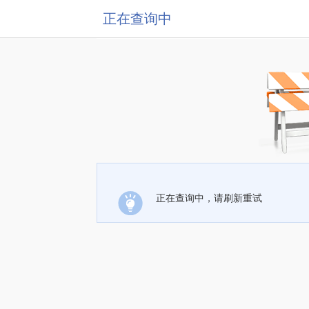
正在查询中
正在查询中，请刷新重试