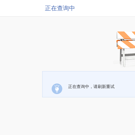
正在查询中
正在查询中，请刷新重试